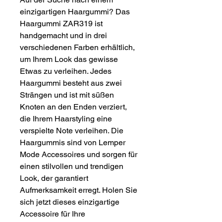
einzigartigen Haargummi? Das 
Haargummi ZAR319 ist 
handgemacht und in drei 
verschiedenen Farben erhältlich, 
um Ihrem Look das gewisse 
Etwas zu verleihen. Jedes 
Haargummi besteht aus zwei 
Strängen und ist mit süßen 
Knoten an den Enden verziert, 
die Ihrem Haarstyling eine 
verspielte Note verleihen. Die 
Haargummis sind von Lemper 
Mode Accessoires und sorgen für 
einen stilvollen und trendigen 
Look, der garantiert 
Aufmerksamkeit erregt. Holen Sie 
sich jetzt dieses einzigartige 
Accessoire für Ihre 