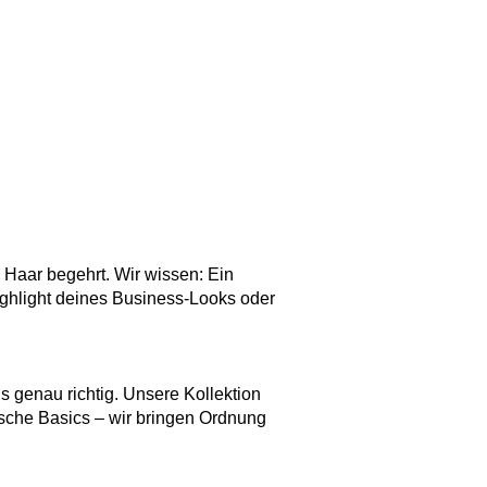
Haar begehrt. Wir wissen: Ein
Highlight deines Business-Looks oder
 genau richtig. Unsere Kollektion
sische Basics – wir bringen Ordnung