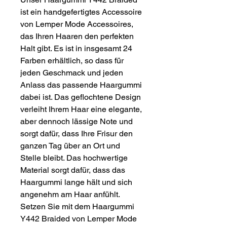
ist ein handgefertigtes Accessoire
von Lemper Mode Accessoires,
das Ihren Haaren den perfekten
Halt gibt. Es ist in insgesamt 24
Farben erhältlich, so dass für
jeden Geschmack und jeden
Anlass das passende Haargummi
dabei ist. Das geflochtene Design
verleiht Ihrem Haar eine elegante,
aber dennoch lässige Note und
sorgt dafür, dass Ihre Frisur den
ganzen Tag über an Ort und
Stelle bleibt. Das hochwertige
Material sorgt dafür, dass das
Haargummi lange hält und sich
angenehm am Haar anfühlt.
Setzen Sie mit dem Haargummi
Y442 Braided von Lemper Mode