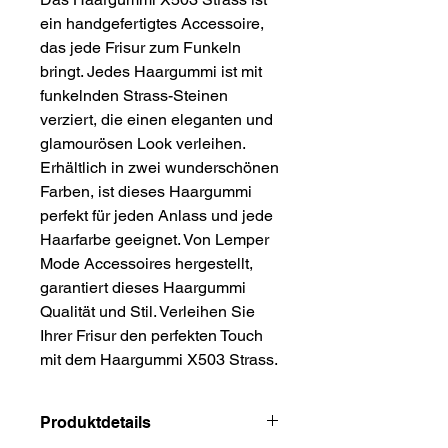
ein handgefertigtes Accessoire, 
das jede Frisur zum Funkeln 
bringt. Jedes Haargummi ist mit 
funkelnden Strass-Steinen 
verziert, die einen eleganten und 
glamourösen Look verleihen. 
Erhältlich in zwei wunderschönen 
Farben, ist dieses Haargummi 
perfekt für jeden Anlass und jede 
Haarfarbe geeignet. Von Lemper 
Mode Accessoires hergestellt, 
garantiert dieses Haargummi 
Qualität und Stil. Verleihen Sie 
Ihrer Frisur den perfekten Touch 
mit dem Haargummi X503 Strass.
Produktdetails