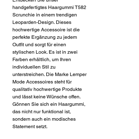
handgefertigtes Haargummi T582
Scrunchie in einem trendigen
Leoparden-Design. Dieses
hochwertige Accessoire ist die
perfekte Ergänzung zu jedem
Outfit und sorgt für einen
stylischen Look. Es ist in zwei
Farben erhältlich, um Ihren
individuellen Stil zu
unterstreichen. Die Marke Lemper
Mode Accessoires steht für
qualitativ hochwertige Produkte
und lässt keine Wünsche offen.
Gönnen Sie sich ein Haargummi,
das nicht nur funktional ist,
sondern auch ein modisches
Statement setzt.