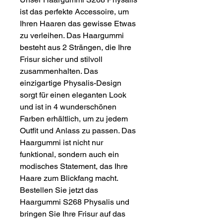
ist das perfekte Accessoire, um 
Ihren Haaren das gewisse Etwas 
zu verleihen. Das Haargummi 
besteht aus 2 Strängen, die Ihre 
Frisur sicher und stilvoll 
zusammenhalten. Das 
einzigartige Physalis-Design 
sorgt für einen eleganten Look 
und ist in 4 wunderschönen 
Farben erhältlich, um zu jedem 
Outfit und Anlass zu passen. Das 
Haargummi ist nicht nur 
funktional, sondern auch ein 
modisches Statement, das Ihre 
Haare zum Blickfang macht. 
Bestellen Sie jetzt das 
Haargummi S268 Physalis und 
bringen Sie Ihre Frisur auf das 