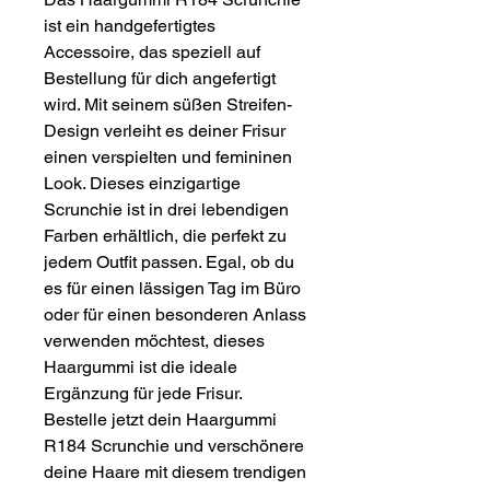
ist ein handgefertigtes
Accessoire, das speziell auf
Bestellung für dich angefertigt
wird. Mit seinem süßen Streifen-
Design verleiht es deiner Frisur
einen verspielten und femininen
Look. Dieses einzigartige
Scrunchie ist in drei lebendigen
Farben erhältlich, die perfekt zu
jedem Outfit passen. Egal, ob du
es für einen lässigen Tag im Büro
oder für einen besonderen Anlass
verwenden möchtest, dieses
Haargummi ist die ideale
Ergänzung für jede Frisur.
Bestelle jetzt dein Haargummi
R184 Scrunchie und verschönere
deine Haare mit diesem trendigen